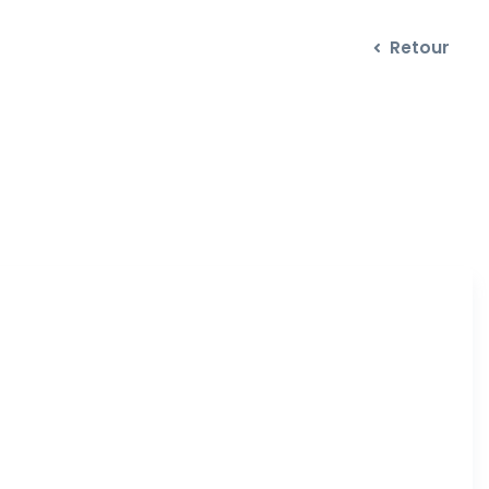
Retour