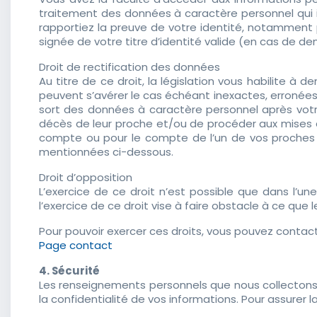
traitement des données à caractère personnel qui i
rapportiez la preuve de votre identité, notamment 
signée de votre titre d’identité valide (en cas de d
Droit de rectification des données
Au titre de ce droit, la législation vous habilite à
peuvent s’avérer le cas échéant inexactes, erronées,
sort des données à caractère personnel après votr
décès de leur proche et/ou de procéder aux mises à
compte ou pour le compte de l’un de vos proches dé
mentionnées ci-dessous.
Droit d’opposition
L’exercice de ce droit n’est possible que dans l’un
l’exercice de ce droit vise à faire obstacle à ce que
Pour pouvoir exercer ces droits, vous pouvez contact
Page contact
4. Sécurité
Les renseignements personnels que nous collectons 
la confidentialité de vos informations. Pour assurer