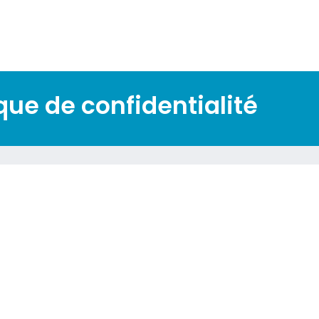
que de confidentialité