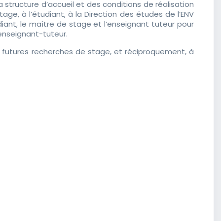
la structure d’accueil et des conditions de réalisation
age, à l’étudiant, à la Direction des études de l’ENV
udiant, le maître de stage et l’enseignant tuteur pour
’enseignant-tuteur.
 futures recherches de stage, et réciproquement, à